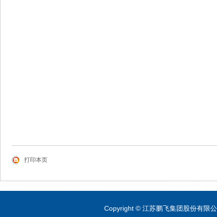
打印本页
Copyright © 江苏鹏飞集团股份有限公司 A